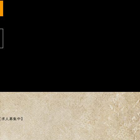
【求人募集中】