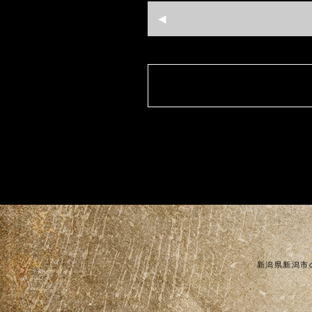
新潟県新潟市