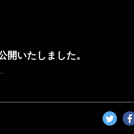
公開いたしました。
た。