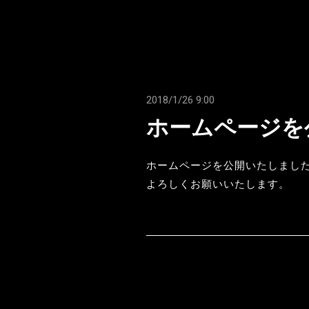
2018/1/26 9:00
ホームページを
ホームページを公開いたしまし
よろしくお願いいたします。