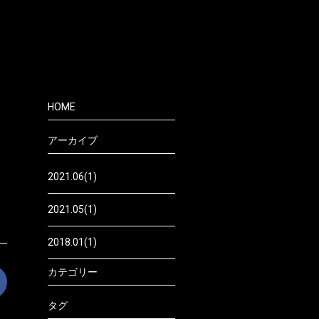
HOME
アーカイブ
2021.06(1)
2021.05(1)
2018.01(1)
カテゴリー
タグ