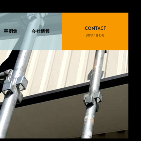
CONTACT
事例集
会社情報
お問い合わせ